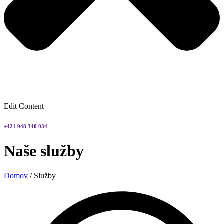
Edit Content
+421 948 340 034
Naše služby
Domov
/ Služby