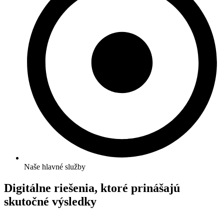
Naše hlavné služby
Digitálne riešenia, ktoré prinášajú
skutočné výsledky