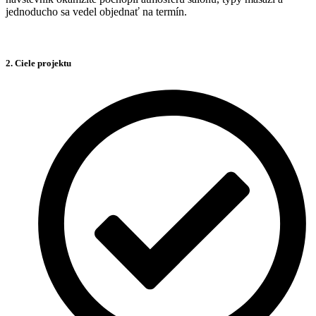
jednoducho sa vedel objednať na termín.
2. Ciele projektu