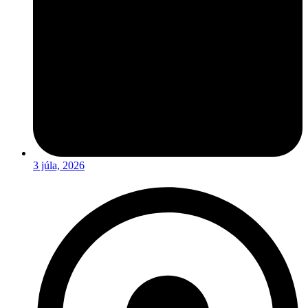
3 júla, 2026