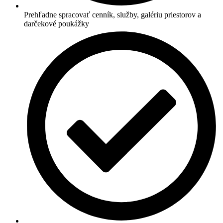
Prehľadne spracovať cenník, služby, galériu priestorov a
darčekové poukážky